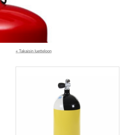
« Takaisin luetteloon