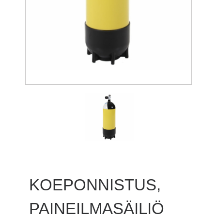
KOEPONNISTUS,
PAINEILMASÄILIÖ