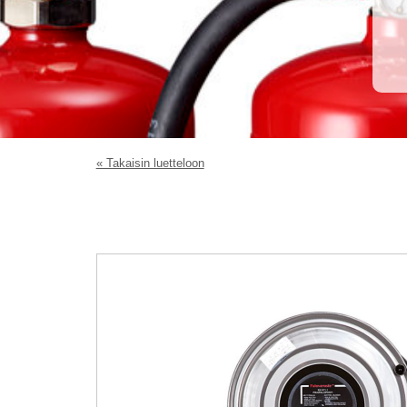
« Takaisin luetteloon