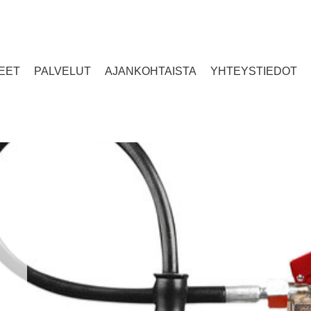
EET
PALVELUT
AJANKOHTAISTA
YHTEYSTIEDOT