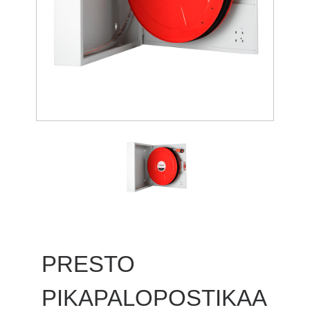
PRESTO
PIKAPALOPOSTIKAA