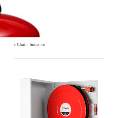
« Takaisin luetteloon